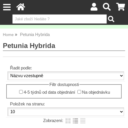
Petunia Hybrida
Home
Petunia Hybrida
Řadit podle:
Filtr dostupnosti
4-5 týdnů od data objednání
Na objednávku
Položek na stranu:
Zobrazení: