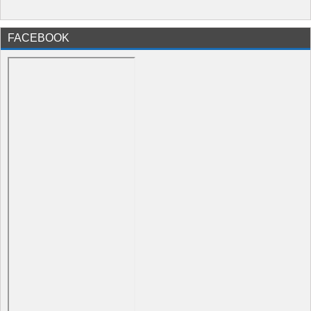
FACEBOOK