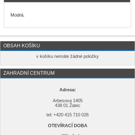
Modrá.
OBSAH KOŠÍKU
v košíku nemáte žádné položky
ZAHRADNÍ CENTRUM
Adresa:
Arbesova 1405
438 01 Žatec
tel: +420
415 710 026
OTEVÍRACÍ DOBA