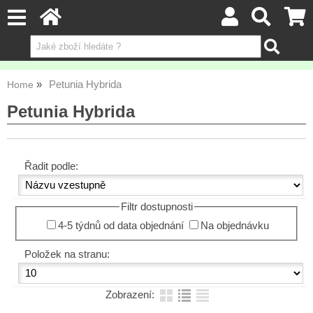
Petunia Hybrida
Home
Petunia Hybrida
Řadit podle:
Filtr dostupnosti
4-5 týdnů od data objednání
Na objednávku
Položek na stranu:
Zobrazení: