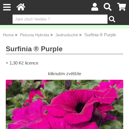
Surfinia ® Purple
Home
Petunia Hybrida
Jednoduché
Surfinia ® Purple
+ 1,30 Kč licence
kliknutím zvětšíte