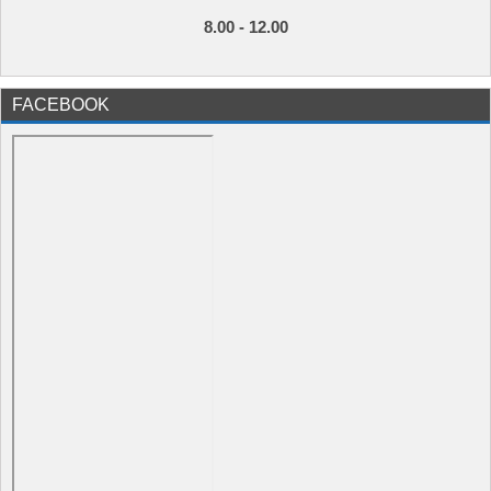
8.00 - 12.00
FACEBOOK