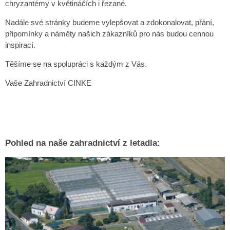
chryzantémy v květináčích i řezané.
Nadále své stránky budeme vylepšovat a zdokonalovat, přání,
připomínky a náměty našich zákazníků pro nás budou cennou
inspirací.
Těšíme se na spolupráci s každým z Vás.
Vaše Zahradnictví CINKE
Pohled na naše zahradnictví z letadla: