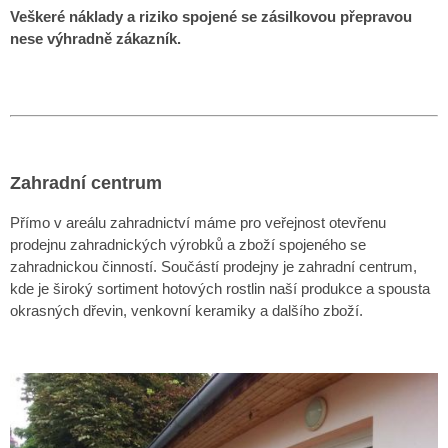
Veškeré náklady a riziko spojené se zásilkovou přepravou
nese výhradně zákazník.
Zahradní centrum
Přímo v areálu zahradnictví máme pro veřejnost otevřenu
prodejnu zahradnických výrobků a zboží spojeného se
zahradnickou činností. Součástí prodejny je zahradní centrum,
kde je široký sortiment hotových rostlin naší produkce a spousta
okrasných dřevin, venkovní keramiky a dalšího zboží.