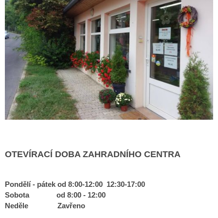
OTEVÍRACÍ DOBA ZAHRADNÍHO CENTRA
Pondělí - pátek od 8:00-12:00 12:30-17:00
Sobota od 8:00 - 12:00
Neděle Zavřeno