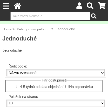
Jednoduché
Home
Pelargonium peltatum
Jednoduché
Jednoduché
Řadit podle:
Filtr dostupnosti
4-5 týdnů od data objednání
Na objednávku
Položek na stranu: