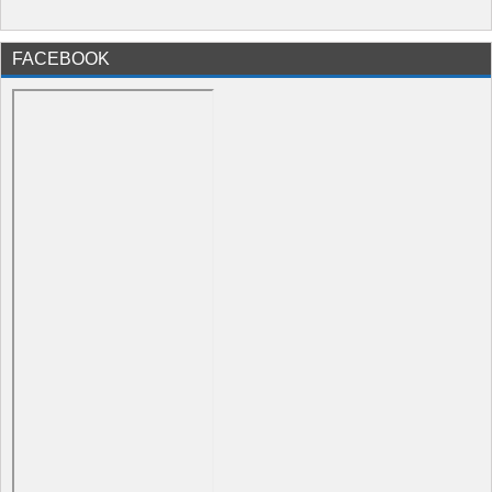
FACEBOOK