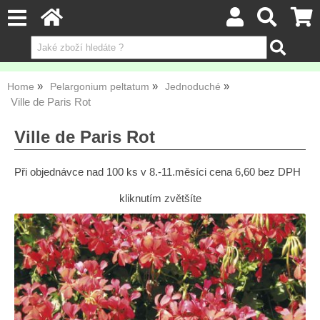
Home
Pelargonium peltatum
Jednoduché
Ville de Paris Rot
Ville de Paris Rot
Při objednávce nad 100 ks v 8.-11.měsíci cena 6,60 bez DPH
kliknutím zvětšíte