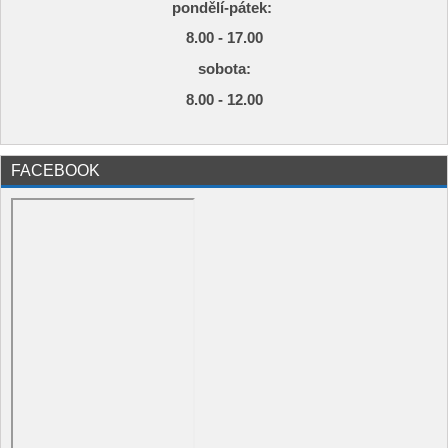
pondělí-pátek:
8.00 - 17.00
s
obota:
8.00 - 12.00
FACEBOOK