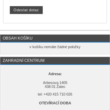
OBSAH KOŠÍKU
v košíku nemáte žádné položky
ZAHRADNÍ CENTRUM
Adresa:
Arbesova 1405
438 01 Žatec
tel: +420
415 710 026
OTEVÍRACÍ DOBA