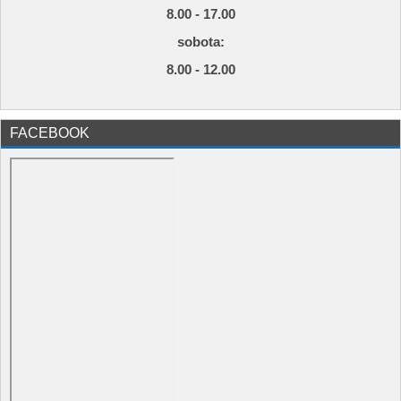
8.00 - 17.00
s
obota:
8.00 - 12.00
FACEBOOK