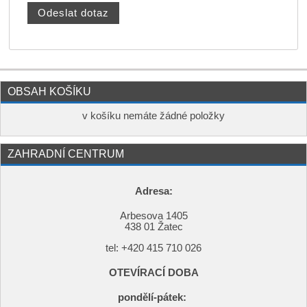
OBSAH KOŠÍKU
v košíku nemáte žádné položky
ZAHRADNÍ CENTRUM
Adresa:
Arbesova 1405
438 01 Žatec
tel: +420
415 710 026
OTEVÍRACÍ DOBA
pondělí-pátek: