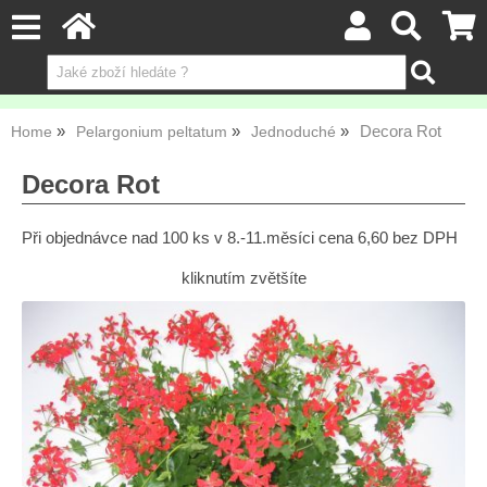
Decora Rot
Home
Pelargonium peltatum
Jednoduché
Decora Rot
Při objednávce nad 100 ks v 8.-11.měsíci cena 6,60 bez DPH
kliknutím zvětšíte