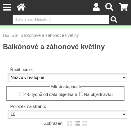
Balkónové a záhonové květiny
Home
Balkónové a záhonové květiny
Řadit podle:
Filtr dostupnosti
4-5 týdnů od data objednání
Na objednávku
Položek na stranu:
Zobrazení: