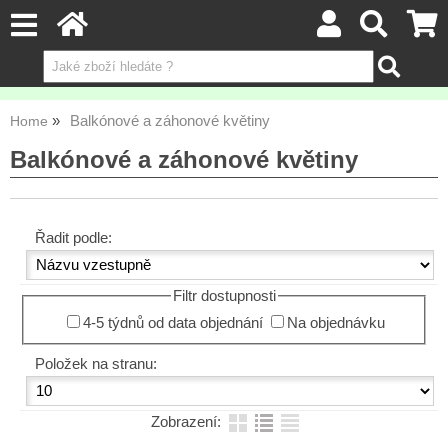
Balkónové a záhonové květiny
Home
Balkónové a záhonové květiny
Řadit podle:
Filtr dostupnosti
4-5 týdnů od data objednání
Na objednávku
Položek na stranu:
Zobrazení: