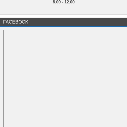
8.00 - 12.00
FACEBOOK