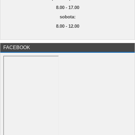
8.00 - 17.00
s
obota:
8.00 - 12.00
FACEBOOK