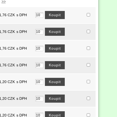
>>
1,76
CZK
s DPH
1,76
CZK
s DPH
1,76
CZK
s DPH
1,76
CZK
s DPH
1,20
CZK
s DPH
1,20
CZK
s DPH
1,20
CZK
s DPH