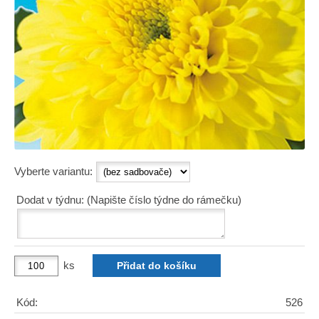
Vyberte variantu:
Dodat v týdnu: (Napište číslo týdne do rámečku)
ks
Kód:
526