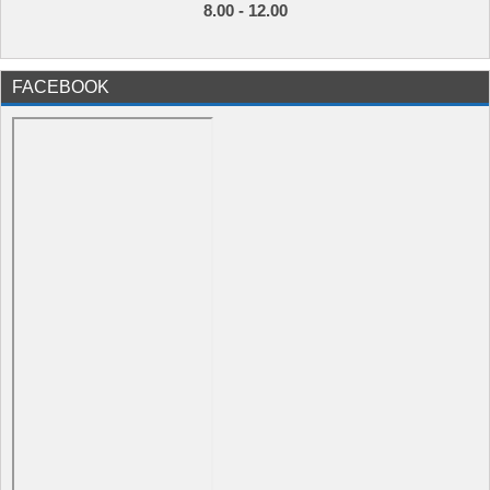
8.00 - 12.00
FACEBOOK