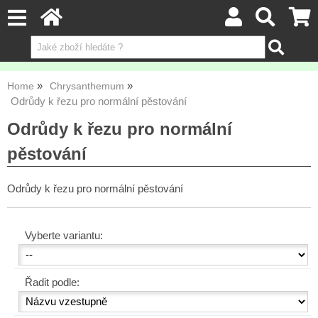
Home
Chrysanthemum
Odrůdy k řezu pro normální pěstování
Odrůdy k řezu pro normální
pěstování
Odrůdy k řezu pro normální pěstování
Vyberte variantu:
Řadit podle: