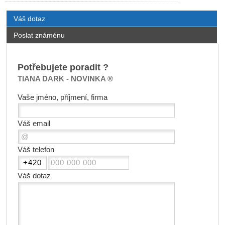
Váš dotaz
Poslat známénu
Potřebujete poradit ?
TIANA DARK - NOVINKA ®
Vaše jméno, příjmení, firma
Váš email
Váš telefon
Váš dotaz