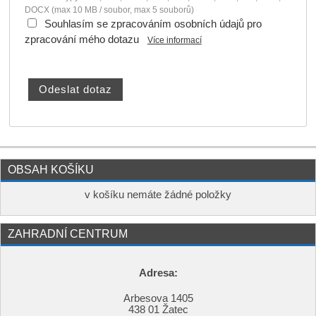
DOCX (max 10 MB / soubor, max 5 souborů)
Souhlasím se zpracováním osobních údajů pro
zpracování mého dotazu
Více informací
OBSAH KOŠÍKU
v košíku nemáte žádné položky
ZAHRADNÍ CENTRUM
Adresa:
Arbesova 1405
438 01 Žatec