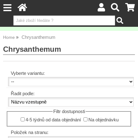
Chrysanthemum
Home
Chrysanthemum
Vyberte variantu:
Řadit podle:
Filtr dostupnosti
4-5 týdnů od data objednání
Na objednávku
Položek na stranu: