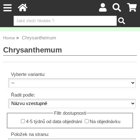
Chrysanthemum
Home
Chrysanthemum
Vyberte variantu:
Řadit podle:
Filtr dostupnosti
4-5 týdnů od data objednání
Na objednávku
Položek na stranu: