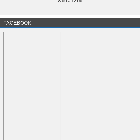
8.00 - 12.00
FACEBOOK