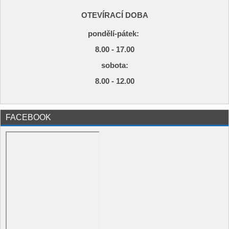
OTEVÍRACÍ DOBA
pondělí-pátek:
8.00 - 17.00
s
obota:
8.00 - 12.00
FACEBOOK