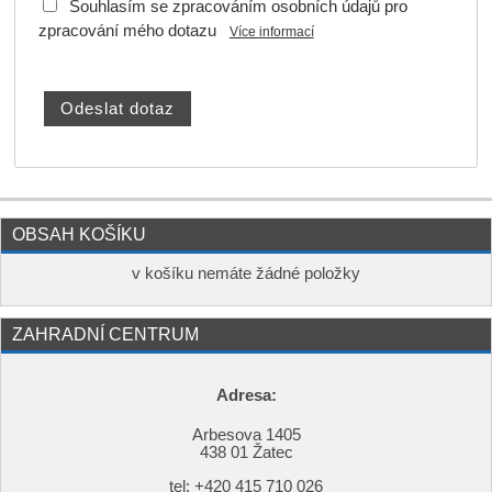
Souhlasím se zpracováním osobních údajů pro
zpracování mého dotazu
Více informací
OBSAH KOŠÍKU
v košíku nemáte žádné položky
ZAHRADNÍ CENTRUM
Adresa:
Arbesova 1405
438 01 Žatec
tel: +420
415 710 026