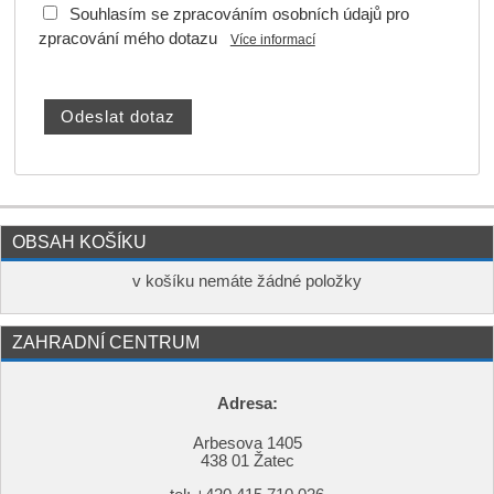
Souhlasím se zpracováním osobních údajů pro
zpracování mého dotazu
Více informací
OBSAH KOŠÍKU
v košíku nemáte žádné položky
ZAHRADNÍ CENTRUM
Adresa:
Arbesova 1405
438 01 Žatec