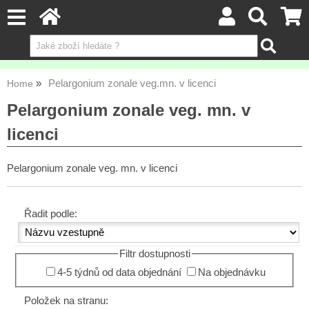
Pelargonium zonale veg.mn. v licenci
Home
Pelargonium zonale veg. mn. v
licenci
Pelargonium zonale veg. mn. v licenci
Řadit podle:
Filtr dostupnosti
4-5 týdnů od data objednání
Na objednávku
Položek na stranu: