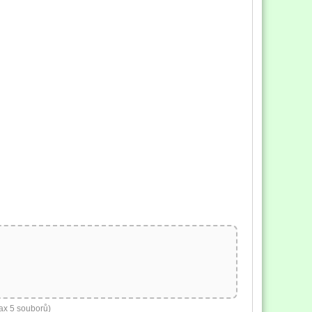
ax 5 souborů)