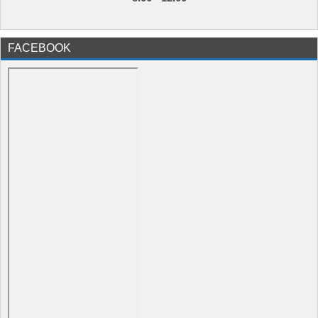
FACEBOOK