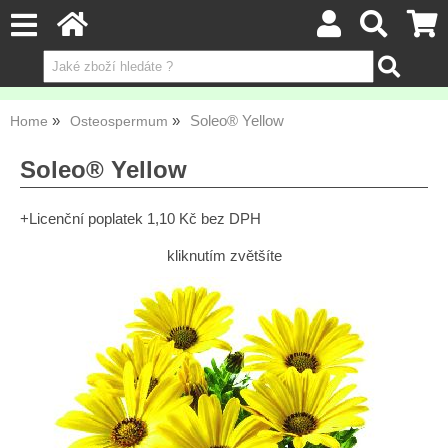
Soleo® Yellow
Home
Osteospermum
Soleo® Yellow
+Licenční poplatek 1,10 Kč bez DPH
kliknutím zvětšíte