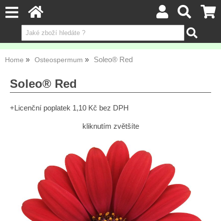
Soleo® Red
Home
Osteospermum
Soleo® Red
+Licenční poplatek 1,10 Kč bez DPH
kliknutím zvětšíte