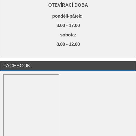
OTEVÍRACÍ DOBA
pondělí-pátek:
8.00 - 17.00
s
obota:
8.00 - 12.00
FACEBOOK