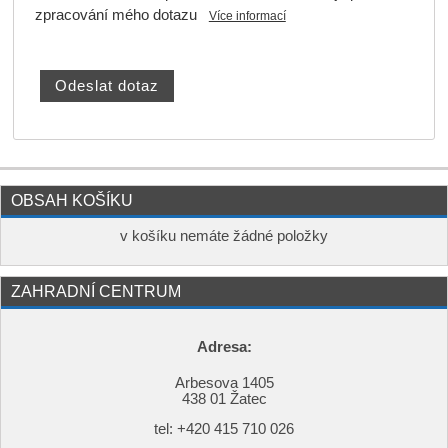
zpracování mého dotazu
Více informací
OBSAH KOŠÍKU
v košíku nemáte žádné položky
ZAHRADNÍ CENTRUM
Adresa:
Arbesova 1405
438 01 Žatec
tel: +420
415 710 026