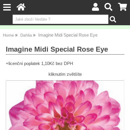
Imagine Midi Special Rose Eye
Home
Dahlia
Imagine Midi Special Rose Eye
+licenční poplatek 1,10Kč bez DPH
kliknutím zvětšíte