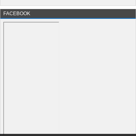
FACEBOOK