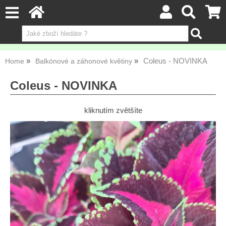
Coleus - NOVINKA
Home
Balkónové a záhonové květiny
Coleus - NOVINKA
kliknutím zvětšíte