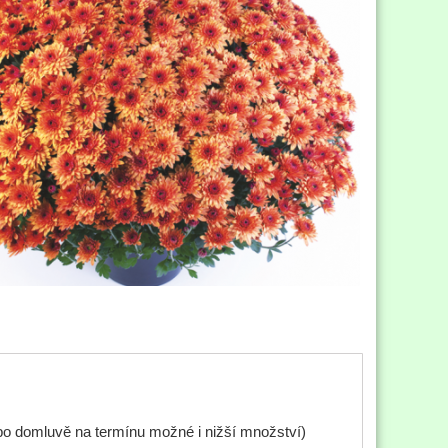
 po domluvě na termínu možné i nižší množství)