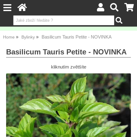
Basilicum Tauris Petite - NOVINKA
Home
Bylinky
Basilicum Tauris Petite - NOVINKA
kliknutím zvětšíte