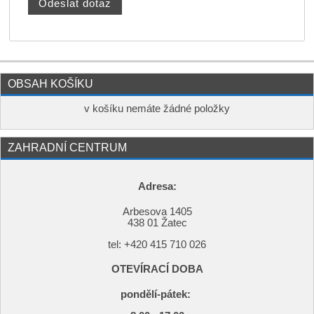
OBSAH KOŠÍKU
v košíku nemáte žádné položky
ZAHRADNÍ CENTRUM
Adresa:
Arbesova 1405
438 01 Žatec
tel: +420
415 710 026
OTEVÍRACÍ DOBA
pondělí-pátek: