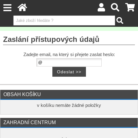
Zaslání přístupových údajů
Zadejte email, na který si přejete zaslat heslo:
OBSAH KOŠÍKU
v košíku nemáte žádné položky
ZAHRADNÍ CENTRUM